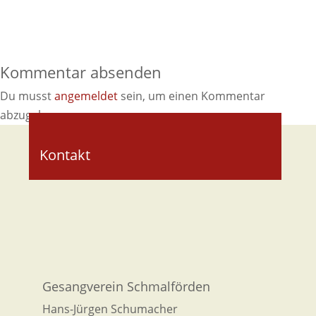
Kommentar absenden
Du musst
angemeldet
sein, um einen Kommentar
abzugeben.
Kontakt
Gesangverein Schmalförden
Hans-Jürgen Schumacher