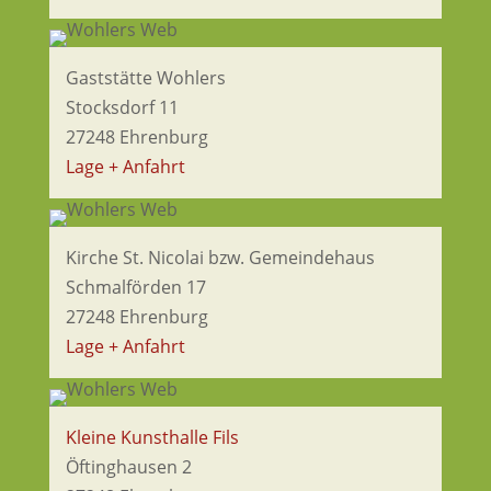
Gaststätte Wohlers
Stocksdorf 11
27248 Ehrenburg
Lage + Anfahrt
Kirche St. Nicolai bzw. Gemeindehaus
Schmalförden 17
27248 Ehrenburg
Lage + Anfahrt
Kleine Kunsthalle Fils
Öftinghausen 2