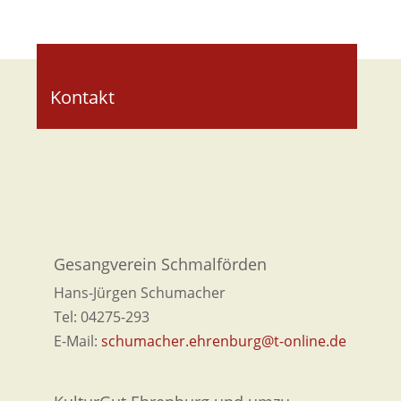
Kontakt
Gesangverein Schmalförden
Hans-Jürgen Schumacher
Tel: 04275-293
E-Mail:
schumacher.ehrenburg@t-online.de