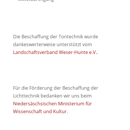
Die Beschaffung der Tontechnik wurde
dankeswerterweise unterstützt vom
Landschaftsverband Weser-Hunte e.V.
.
Für die Förderung der Beschaffung der
Lichttechnik bedanken wir uns beim
Niedersäschsischen Ministerium für
Wissenschaft und Kultur
.