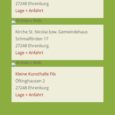
27248 Ehrenburg
Lage + Anfahrt
Kirche St. Nicolai bzw. Gemeindehaus
Schmalförden 17
27248 Ehrenburg
Lage + Anfahrt
Kleine Kunsthalle Fils
Öftinghausen 2
27248 Ehrenburg
Lage + Anfahrt