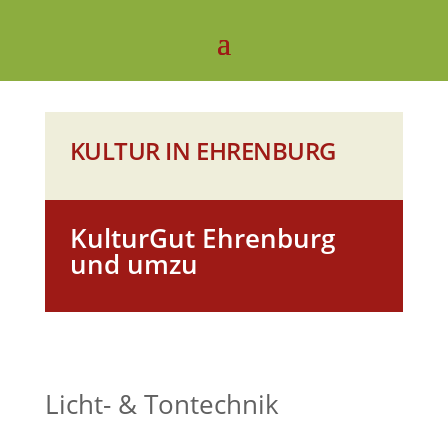
KULTUR IN EHRENBURG
KulturGut Ehrenburg
und umzu
Licht- & Tontechnik