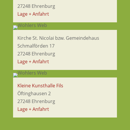
27248 Ehrenburg
Lage + Anfahrt
Kirche St. Nicolai bzw. Gemeindehaus
Schmalförden 17
27248 Ehrenburg
Lage + Anfahrt
Kleine Kunsthalle Fils
Öftinghausen 2
27248 Ehrenburg
Lage + Anfahrt