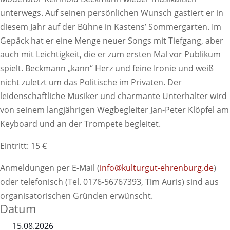
unterwegs. Auf seinen persönlichen Wunsch gastiert er in
diesem Jahr auf der Bühne in Kastens’ Sommergarten. Im
Gepäck hat er eine Menge neuer Songs mit Tiefgang, aber
auch mit Leichtigkeit, die er zum ersten Mal vor Publikum
spielt. Beckmann „kann“ Herz und feine Ironie und weiß
nicht zuletzt um das Politische im Privaten. Der
leidenschaftliche Musiker und charmante Unterhalter wird
von seinem langjährigen Wegbegleiter Jan-Peter Klöpfel am
Keyboard und an der Trompete begleitet.
Eintritt: 15 €
Anmeldungen per E-Mail (
info@kulturgut-ehrenburg.de
)
oder telefonisch (Tel. 0176-56767393, Tim Auris) sind aus
organisatorischen Gründen erwünscht.
Datum
15.08.2026