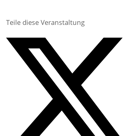
Teile diese Veranstaltung