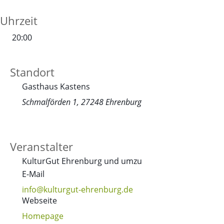
Uhrzeit
20:00
Standort
Gasthaus Kastens
Schmalförden 1, 27248 Ehrenburg
Veranstalter
KulturGut Ehrenburg und umzu
E-Mail
info@kulturgut-ehrenburg.de
Webseite
Homepage