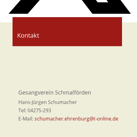
Kontakt
Gesangverein Schmalförden
Hans-Jürgen Schumacher
Tel: 04275-293
E-Mail:
schumacher.ehrenburg@t-online.de