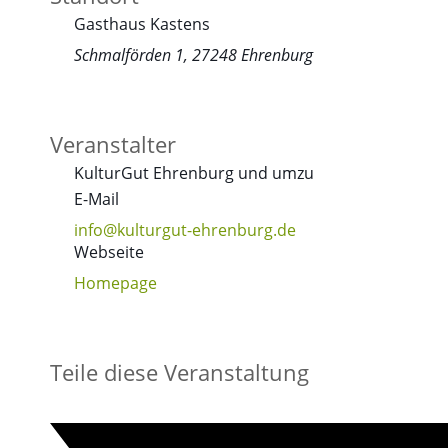
Gasthaus Kastens
Schmalförden 1, 27248 Ehrenburg
Veranstalter
KulturGut Ehrenburg und umzu
E-Mail
info@kulturgut-ehrenburg.de
Webseite
Homepage
Teile diese Veranstaltung